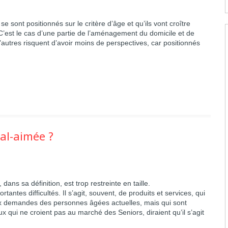
e sont positionnés sur le critère d’âge et qu’ils vont croître
’est le cas d’une partie de l’aménagement du domicile et de
autres risquent d’avoir moins de perspectives, car positionnés
al-aimée ?
dans sa définition, est trop restreinte en taille
.
antes difficultés. Il s’agit, souvent, de produits et services, qui
x demandes des personnes âgées actuelles, mais qui sont
ux qui ne croient pas au marché des Seniors, diraient qu’il s’agit