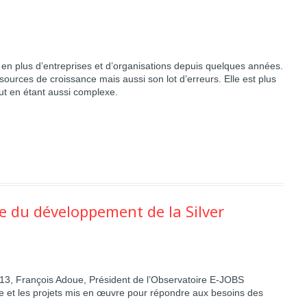
 en plus d’entreprises et d’organisations depuis quelques années.
ources de croissance mais aussi son lot d’erreurs. Elle est plus
ut en étant aussi complexe.
e du développement de la Silver
13,
François Adoue, Président de l’Observatoire E-JOBS
ure et les projets mis en œuvre pour répondre aux besoins des