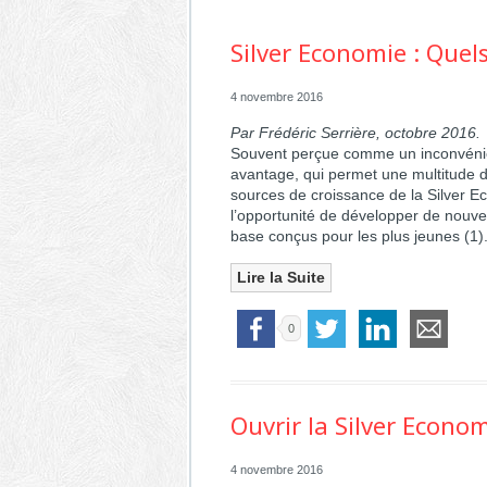
Silver Economie : Quel
4 novembre 2016
Par Frédéric Serrière, octobre 2016.
Souvent perçue comme un inconvéni
avantage, qui permet une multitude d’o
sources de croissance de la Silver 
l’opportunité de développer de nouveau
base conçus pour les plus jeunes (1)
Lire la Suite
0
Ouvrir la Silver Econom
4 novembre 2016