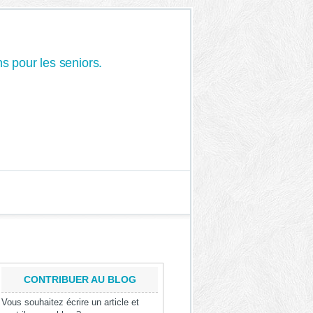
s pour les seniors.
CONTRIBUER AU BLOG
Vous souhaitez écrire un article et