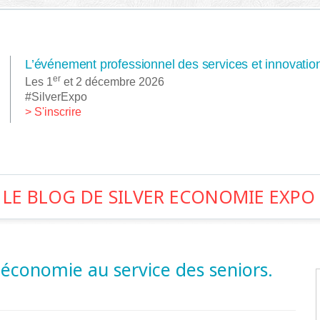
L’événement professionnel des services et innovation
er
Les 1
et 2 décembre 2026
#SilverExpo
> S'inscrire
LE BLOG DE SILVER ECONOMIE EXPO
é
économie au service des seniors.