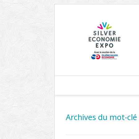
Archives du mot-cl