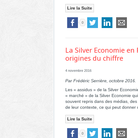
Lire la Suite
0
La Silver Economie en F
origines du chiffre
4 novembre 2016
Par Frédéric Serrière, octobre 2016.
Les « assidus » de la Silver Economie
« marché » de la Silver Economie qui
souvent repris dans des médias, des 
de leur contexte, ce qui peut donner
Lire la Suite
0