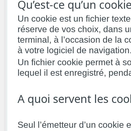
Qu’est-ce qu’un cookie
Un cookie est un fichier text
réserve de vos choix, dans u
terminal, à l’occasion de la 
à votre logiciel de navigation
Un fichier cookie permet à so
lequel il est enregistré, pend
A quoi servent les coo
Seul l’émetteur d’un cookie e