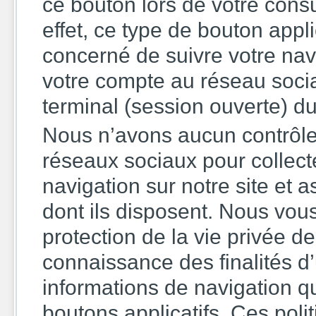
ce bouton lors de votre consu
effet, ce type de bouton appl
concerné de suivre votre navi
votre compte au réseau social
terminal (session ouverte) du
Nous n’avons aucun contrôle
réseaux sociaux pour collecte
navigation sur notre site et
dont ils disposent. Nous vous
protection de la vie privée d
connaissance des finalités d’
informations de navigation qu
boutons applicatifs. Ces pol