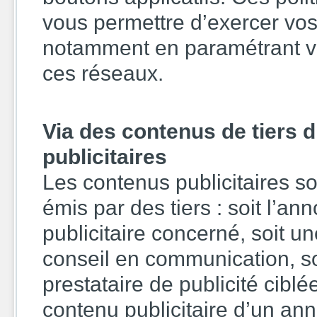
vous permettre d’exercer vo
notamment en paramétrant vo
ces réseaux.
Via des contenus de tiers 
publicitaires
Les contenus publicitaires s
émis par des tiers : soit l’an
publicitaire concerné, soit u
conseil en communication, s
prestataire de publicité ciblé
contenu publicitaire d’un an