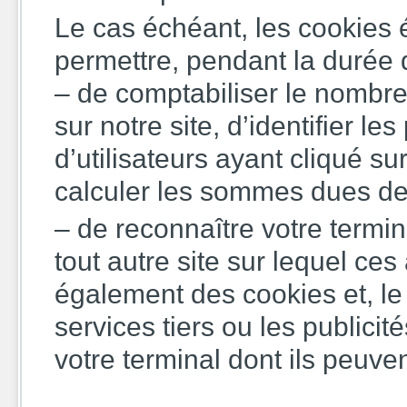
Le cas échéant, les cookies 
permettre, pendant la durée d
– de comptabiliser le nombre
sur notre site, d’identifier le
d’utilisateurs ayant cliqué su
calculer les sommes dues de ce
– de reconnaître votre termin
tout autre site sur lequel ce
également des cookies et, le 
services tiers ou les publicité
votre terminal dont ils peuve