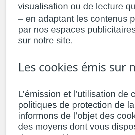
visualisation ou de lecture q
– en adaptant les contenus pu
par nos espaces publicitaires
sur notre site.
Les cookies émis sur n
L’émission et l’utilisation d
politiques de protection de l
informons de l’objet des co
des moyens dont vous dispose