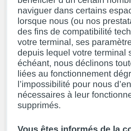
naviguer dans certains espace
lorsque nous (ou nos prestat
des fins de compatibilité tech
votre terminal, ses paramètre
depuis lequel votre terminal
échéant, nous déclinons tou
liées au fonctionnement dégr
l’impossibilité pour nous d’e
nécessaires à leur fonctionn
supprimés.
Vous êtes informés de la co