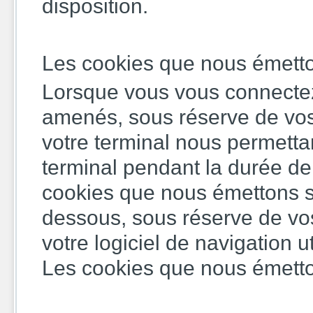
disposition.
Les cookies que nous émetton
Lorsque vous vous connectez
amenés, sous réserve de vos 
votre terminal nous permetta
terminal pendant la durée de
cookies que nous émettons son
dessous, sous réserve de vos
votre logiciel de navigation ut
Les cookies que nous émetto