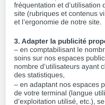
fréquentation et d’utilisatio
site (rubriques et contenus vis
et l’ergonomie de notre site.
3. Adapter la publicité prop
– en comptabilisant le nombre
soins sur nos espaces publicit
nombre d’utilisateurs ayant cl
des statistiques,
– en adaptant nos espaces pu
de votre terminal (langue uti
d’exploitation utilisé, etc.), s