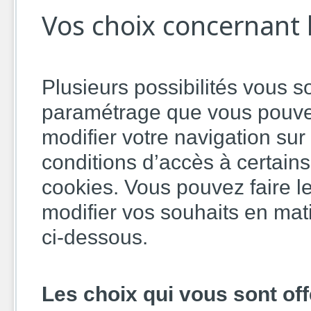
Vos choix concernant 
Plusieurs possibilités vous so
paramétrage que vous pouvez
modifier votre navigation sur 
conditions d’accès à certains 
cookies. Vous pouvez faire l
modifier vos souhaits en mat
ci-dessous.
Les choix qui vous sont offe