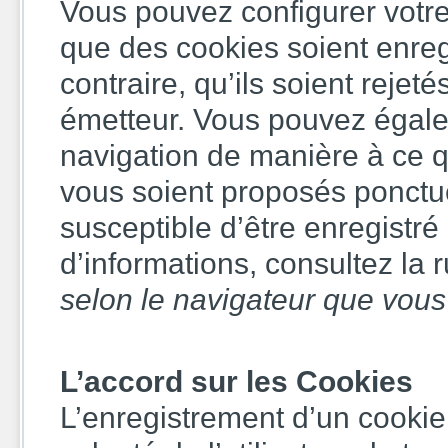
Vous pouvez configurer votre
que des cookies soient enreg
contraire, qu’ils soient rejet
émetteur. Vous pouvez égalem
navigation de manière à ce q
vous soient proposés ponctue
susceptible d’être enregistré
d’informations, consultez la 
selon le navigateur que vous 
L’accord sur les Cookies
L’enregistrement d’un cookie