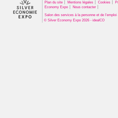
Plan du site
Mentions légales
Cookies
P
Economy Expo
Nous contacter
Salon des services à la personne et de l’emploi 
© Silver Economy Expo 2026 - idealCO