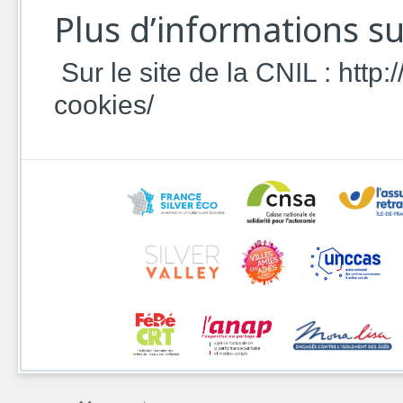
Plus d’informations su
Sur le site de la CNIL : http:
cookies/