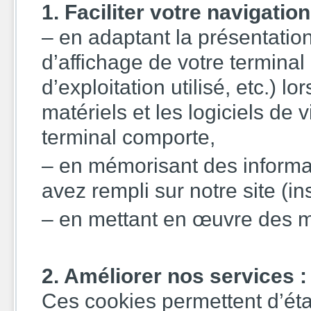
1. Faciliter votre navigation
– en adaptant la présentatio
d’affichage de votre terminal
d’exploitation utilisé, etc.) lo
matériels et les logiciels de 
terminal comporte,
– en mémorisant des informat
avez rempli sur notre site (ins
– en mettant en œuvre des m
2. Améliorer nos services :
Ces cookies permettent d’étab