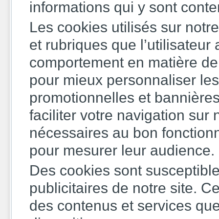
informations qui y sont cont
Les cookies utilisés sur notre
et rubriques que l’utilisateur
comportement en matière de v
pour mieux personnaliser les
promotionnelles et bannières 
faciliter votre navigation su
nécessaires au bon fonction
pour mesurer leur audience.
Des cookies sont susceptible
publicitaires de notre site.
des contenus et services qu