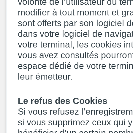
volonté de l’utilisateur du te
modifier à tout moment et gra
sont offerts par son logiciel
dans votre logiciel de naviga
votre terminal, les cookies 
vous avez consultés pourron
espace dédié de votre termina
leur émetteur.
Le refus des Cookies
Si vous refusez l’enregistre
si vous supprimez ceux qui y
bénéficier d’un certain nomb