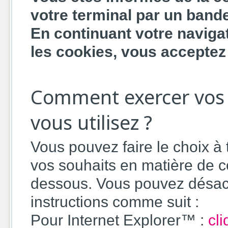
votre terminal par un bande
En continuant votre naviga
les cookies, vous acceptez 
Comment exercer vos c
vous utilisez ?
Vous pouvez faire le choix à
vos souhaits en matière de c
dessous. Vous pouvez désacti
instructions comme suit :
Pour Internet Explorer™ :
cli