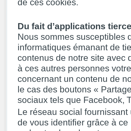
de ces cookies.
Du fait d’applications tierc
Nous sommes susceptibles d’i
informatiques émanant de tie
contenus de notre site avec 
à ces autres personnes votre
concernant un contenu de not
le cas des boutons « Partage
sociaux tels que Facebook, Tw
Le réseau social fournissant 
de vous identifier grâce à ce