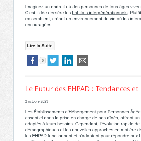
Imaginez un endroit où des personnes de tous âges vive
C’est l’idée derrière les
habitats intergénérationnels
. Plutô
rassemblent, créant un environnement de vie où les intera
encouragées.
Lire la Suite
0
Le Futur des EHPAD : Tendances et 
2 octobre 2023
Les Établissements d’Hébergement pour Personnes Âgée
essentiel dans la prise en charge de nos aînés, offrant u
adaptés à leurs besoins. Cependant, l’évolution rapide de
démographiques et les nouvelles approches en matière de
les EHPAD fonctionnent et s’adaptent pour répondre aux b