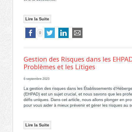
Lire la Suite
0
Gestion des Risques dans les EHPA
Problèmes et les Litiges
6 septembre 2023
La gestion des risques dans les Établissements d’Hébe
(EHPAD) est un sujet crucial, et nous savons que les profes
défis uniques. Dans cet article, nous allons plonger en p
pour vous aider à mieux prévenir et gérer les risques au 
Lire la Suite