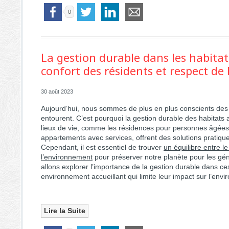
0
La gestion durable dans les habitats
confort des résidents et respect de
30 août 2023
Aujourd’hui, nous sommes de plus en plus conscients de
entourent. C’est pourquoi la gestion durable des habitats 
lieux de vie, comme les résidences pour personnes âgées, 
appartements avec services, offrent des solutions pratiqu
Cependant, il est essentiel de trouver
un équilibre entre le
l’environnement
pour préserver notre planète pour les géné
allons explorer l’importance de la gestion durable dans c
environnement accueillant qui limite leur impact sur l’env
Lire la Suite