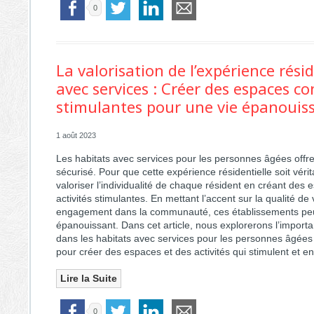
0
La valorisation de l’expérience rési
avec services : Créer des espaces co
stimulantes pour une vie épanouis
1 août 2023
Les habitats avec services pour les personnes âgées offre
sécurisé. Pour que cette expérience résidentielle soit véri
valoriser l’individualité de chaque résident en créant des
activités stimulantes. En mettant l’accent sur la qualité de 
engagement dans la communauté, ces établissements peu
épanouissant. Dans cet article, nous explorerons l’importan
dans les habitats avec services pour les personnes âgées
pour créer des espaces et des activités qui stimulent et enr
Lire la Suite
0