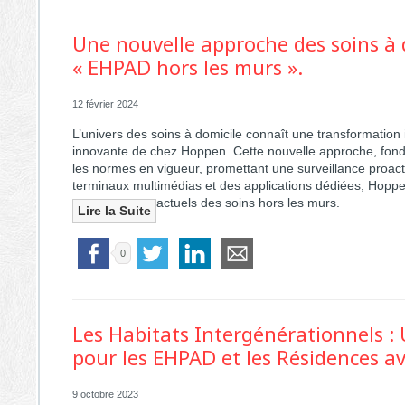
Une nouvelle approche des soins à 
« EHPAD hors les murs ».
12 février 2024
L’univers des soins à domicile connaît une transformation i
innovante de chez Hoppen. Cette nouvelle approche, fond
les normes en vigueur, promettant une surveillance proacti
terminaux multimédias et des applications dédiées, Hopp
actuels des soins hors les murs.
Lire la Suite
0
Les Habitats Intergénérationnels :
pour les EHPAD et les Résidences av
9 octobre 2023