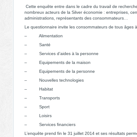
Cette enquête entre dans le cadre du travail de recherche 
nombreux acteurs de la
Silver économie
: entreprises, cen
administrations, représentants des consommateurs…
Le questionnaire invite les consommateurs de tous âges à 
– Alimentation
– Santé
– Services d’aides à la personne
– Equipements de la maison
– Equipements de la personne
– Nouvelles technologies
– Habitat
– Transports
– Sport
– Loisirs
– Services financiers
L’enquête prend fin le 31 juillet 2014 et ses résultats perm