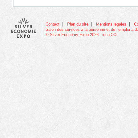
Contact
Plan du site
Mentions légales
C
Salon des services à la personne et de l’emploi à d
© Silver Economy Expo 2026 - idealCO