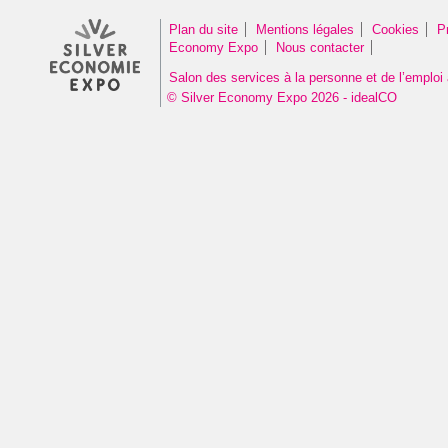
Plan du site
Mentions légales
Cookies
P
Economy Expo
Nous contacter
Salon des services à la personne et de l’emploi 
© Silver Economy Expo 2026 - idealCO