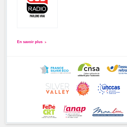
En savoir plus